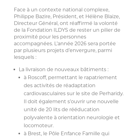
Face à un contexte national complexe,
Philippe Bazire, Président, et Hélène Blaize,
Directeur Général, ont réaffirmé la volonté
de la Fondation ILDYS de rester un pilier de
proximité pour les personnes
accompagnées. L’année 2026 sera portée
par plusieurs projets d’envergure, parmi
lesquels :
La livraison de nouveaux bâtiments :
à Roscoff, permettant le rapatriement
des activités de réadaptation
cardiovasculaires sur le site de Perharidy.
Il doit également s’ouvrir une nouvelle
unité de 20 lits de rééducation
polyvalente à orientation neurologie et
locomoteur.
à Brest, le Pôle Enfance Famille qui