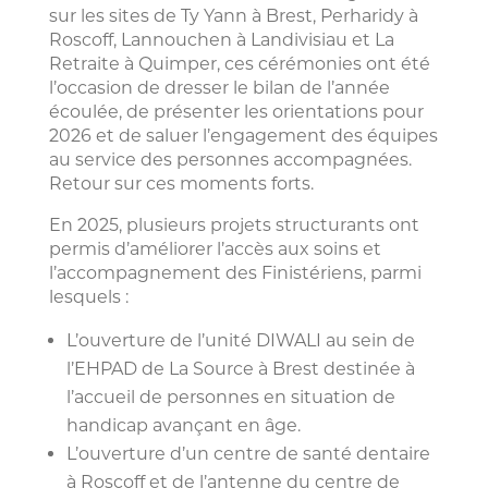
sur les sites de Ty Yann à Brest, Perharidy à
Roscoff, Lannouchen à Landivisiau et La
Retraite à Quimper, ces cérémonies ont été
l’occasion de dresser le bilan de l’année
écoulée, de présenter les orientations pour
2026 et de saluer l’engagement des équipes
au service des personnes accompagnées.
Retour sur ces moments forts.
En 2025, plusieurs projets structurants ont
permis d’améliorer l’accès aux soins et
l’accompagnement des Finistériens, parmi
lesquels :
L’ouverture de l’unité DIWALI au sein de
l’EHPAD de La Source à Brest destinée à
l’accueil de personnes en situation de
handicap avançant en âge.
L’ouverture d’un centre de santé dentaire
à Roscoff et de l’antenne du centre de