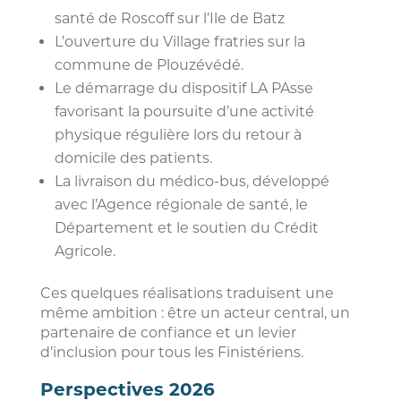
santé de Roscoff sur l’Ile de Batz
L’ouverture du Village fratries sur la
commune de Plouzévédé.
Le démarrage du dispositif LA PAsse
favorisant la poursuite d’une activité
physique régulière lors du retour à
domicile des patients.
La livraison du médico-bus, développé
avec l’Agence régionale de santé, le
Département et le soutien du Crédit
Agricole.
Ces quelques réalisations traduisent une
même ambition : être un acteur central, un
partenaire de confiance et un levier
d’inclusion pour tous les Finistériens.
Perspectives 2026