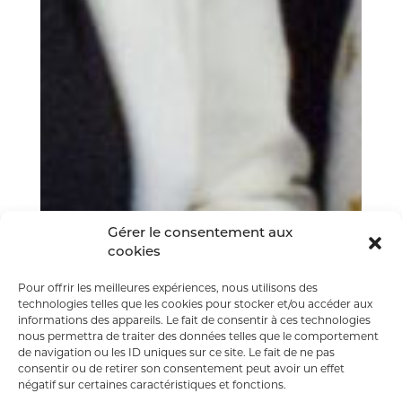
Gérer le consentement aux
cookies
Pour offrir les meilleures expériences, nous utilisons des
technologies telles que les cookies pour stocker et/ou accéder aux
informations des appareils. Le fait de consentir à ces technologies
nous permettra de traiter des données telles que le comportement
de navigation ou les ID uniques sur ce site. Le fait de ne pas
consentir ou de retirer son consentement peut avoir un effet
négatif sur certaines caractéristiques et fonctions.