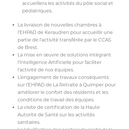
accueillera les activités du pôle social et
pédiatriques.
La livraison de nouvelles chambres à
l’EHPAD de Keraudren pour accueillir une
partie de l’activité transférée par le CCAS
de Brest.
La mise en œuvre de solutions intégrant
l’Intelligence Artificielle pour faciliter
l’activité de nos équipes.
L’engagement de travaux conséquents
sur l’EHPAD de La Retraite à Quimper pour
améliorer le confort des résidents et les
conditions de travail des équipes.
La visite de certification de la Haute
Autorité de Santé sur les activités
sanitaires.