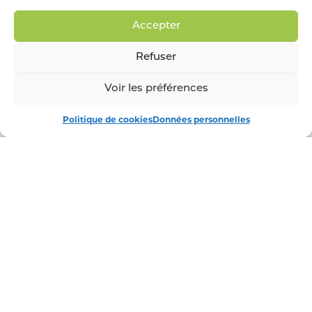
Accepter
Refuser
Voir les préférences
Politique de cookies
Données personnelles