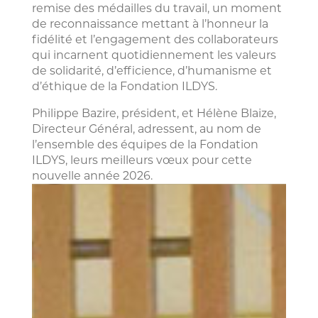
remise des médailles du travail, un moment
de reconnaissance mettant à l’honneur la
fidélité et l’engagement des collaborateurs
qui incarnent quotidiennement les valeurs
de solidarité, d’efficience, d’humanisme et
d’éthique de la Fondation ILDYS.
Philippe Bazire, président, et Hélène Blaize,
Directeur Général, adressent, au nom de
l’ensemble des équipes de la Fondation
ILDYS, leurs meilleurs vœux pour cette
nouvelle année 2026.