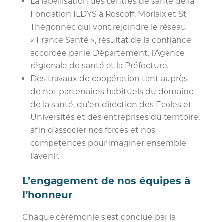
La labellisation des centres de santé de la
Fondation ILDYS à Roscoff, Morlaix et St
Thégonnec qui vont rejoindre le réseau
« France Santé », résultat de la confiance
accordée par le Département, l’Agence
régionale de santé et la Préfecture.
Des travaux de coopération tant auprès
de nos partenaires habituels du domaine
de la santé, qu’en direction des Ecoles et
Universités et des entreprises du territoire,
afin d’associer nos forces et nos
compétences pour imaginer ensemble
l’avenir.
L’engagement de nos équipes à
l’honneur
Chaque cérémonie s’est conclue par la