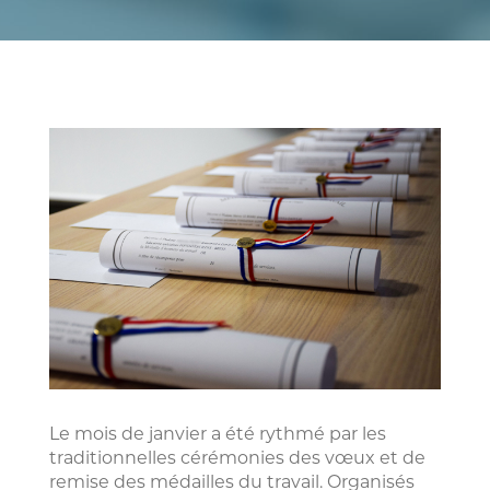
Le mois de janvier a été rythmé par les
traditionnelles cérémonies des vœux et de
remise des médailles du travail. Organisés