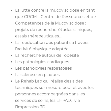
La lutte contre la mucoviscidose en tant
que CRCM – Centre de Ressources et de
Compétences de la Mucoviscidose :
projets de recherche, études cliniques,
essais thérapeutiques…
La rééducation des patients à travers
l’activité physique adaptée
La recherche autour de l’obésité
Les pathologies cardiaques
Les pathologies respiratoires
La sclérose en plaques
Le Rehab Lab qui réalise des aides
techniques sur mesure pour et avec les
personnes accompagnées dans les
services de soins, les EHPAD… via
l’impression 3D