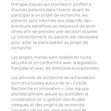
thérapeutiques qui pourraient profiter à
d’autres patients dans l’avenir. Avant de
participer à un projet de recherche, les
patients sont informés des objectifs, des
éventuels bénéfices ou risques et de leurs
droits afin de prendre une décision éclairée.
Le consentement du patient est nécessaire
pour acter sa participation au projet de
recherche.
Les projets menés sont réalisés en toute
sécurité et en conformité avec la législation
française et avec les directives européennes.
Les activités de recherche de la Fondation
sont structurées autour de la « Cellule
Recherche et Innovation ». Une équipe
pluridisciplinaire assure au quotidien la
coordination et la gestion des études
cliniques et des projets de recherche
conduits par les équipes médicales et