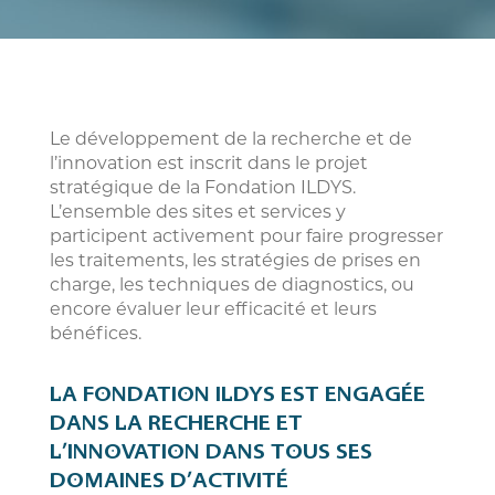
Le développement de la recherche et de
l’innovation est inscrit dans le projet
stratégique de la Fondation ILDYS.
L’ensemble des sites et services y
participent activement pour faire progresser
les traitements, les stratégies de prises en
charge, les techniques de diagnostics, ou
encore évaluer leur efficacité et leurs
bénéfices.
LA FONDATION ILDYS EST ENGAGÉE
DANS LA RECHERCHE ET
L’INNOVATION DANS TOUS SES
DOMAINES D’ACTIVITÉ