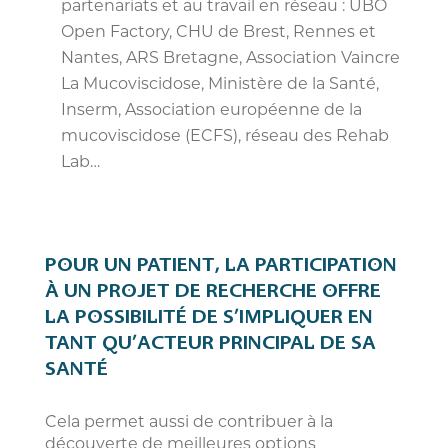
partenariats et au travail en réseau : UBO
Open Factory, CHU de Brest, Rennes et
Nantes, ARS Bretagne, Association Vaincre
La Mucoviscidose, Ministère de la Santé,
Inserm, Association européenne de la
mucoviscidose (ECFS), réseau des Rehab
Lab…
POUR UN PATIENT, LA PARTICIPATION
À UN PROJET DE RECHERCHE OFFRE
LA POSSIBILITÉ DE S’IMPLIQUER EN
TANT QU’ACTEUR PRINCIPAL DE SA
SANTÉ
Cela permet aussi de contribuer à la
découverte de meilleures options