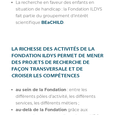
La recherche en faveur des enfants en
situation de handicap : la Fondation ILDYS
fait partie du groupement d’intérêt
scientifique
BEaCHILD
.
LA RICHESSE DES ACTIVITÉS DE LA
FONDATION ILDYS PERMET DE MENER
DES PROJETS DE RECHERCHE DE
FAÇON TRANSVERSALE ET DE
CROISER LES COMPÉTENCES
au sein de la Fondation
: entre les
différents pôles d’activité, les différents
services, les différents métiers ;
au-delà de la Fondation
grâce aux