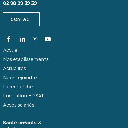
02 98 29 39 39
CONTACT
Accueil
Nos établissements
Actualités
Nous rejoindre
La recherche
Formation EP’SAT
Accès salariés
Santé enfants &