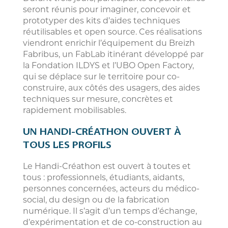
seront réunis pour imaginer, concevoir et
prototyper des kits d’aides techniques
réutilisables et open source. Ces réalisations
viendront enrichir l’équipement du Breizh
Fabribus, un FabLab itinérant développé par
la Fondation ILDYS et l’UBO Open Factory,
qui se déplace sur le territoire pour co-
construire, aux côtés des usagers, des aides
techniques sur mesure, concrètes et
rapidement mobilisables.
UN HANDI-CRÉATHON OUVERT À
TOUS LES PROFILS
Le Handi-Créathon est ouvert à toutes et
tous : professionnels, étudiants, aidants,
personnes concernées, acteurs du médico-
social, du design ou de la fabrication
numérique. Il s’agit d’un temps d’échange,
d’expérimentation et de co-construction au