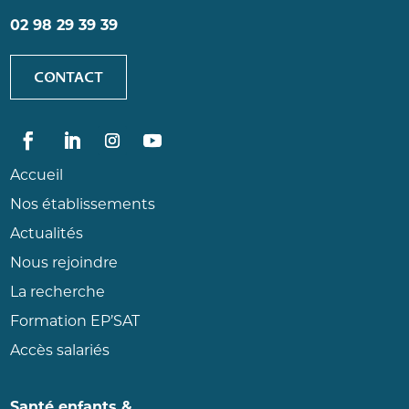
02 98 29 39 39
CONTACT
Accueil
Nos établissements
Actualités
Nous rejoindre
La recherche
Formation EP’SAT
Accès salariés
Santé enfants &