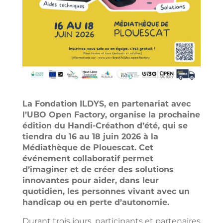
La Fondation ILDYS, en partenariat avec
l’UBO Open Factory, organise la prochaine
édition du Handi-Créathon d’été, qui se
tiendra du 16 au 18 juin 2026 à la
Médiathèque de Plouescat. Cet
événement collaboratif permet
d’imaginer et de créer des solutions
innovantes pour aider, dans leur
quotidien, les personnes vivant avec un
handicap ou en perte d’autonomie.
Durant trois jours, participants et partenaires