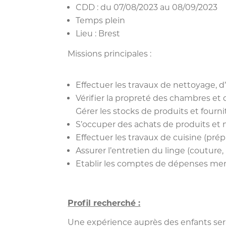
CDD : du 07/08/2023 au 08/09/2023
Temps plein
Lieu : Brest
Missions principales :
Effectuer les travaux de nettoyage, 
Vérifier la propreté des chambres et
Gérer les stocks de produits et fourni
S’occuper des achats de produits et 
Effectuer les travaux de cuisine (pré
Assurer l’entretien du linge (couture,
Etablir les comptes de dépenses me
Profil recherché :
Une expérience auprès des enfants sera