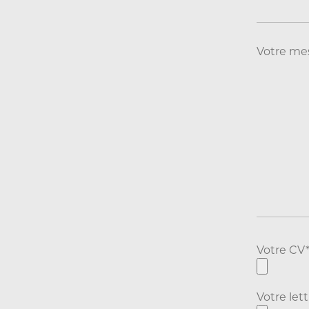
Votre me
Votre CV
Votre let