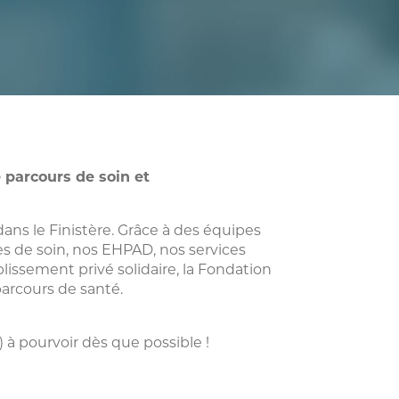
e parcours de soin et
ns le Finistère. Grâce à des équipes
s de soin, nos EHPAD, nos services
lissement privé solidaire, la Fondation
parcours de santé.
à pourvoir dès que possible !