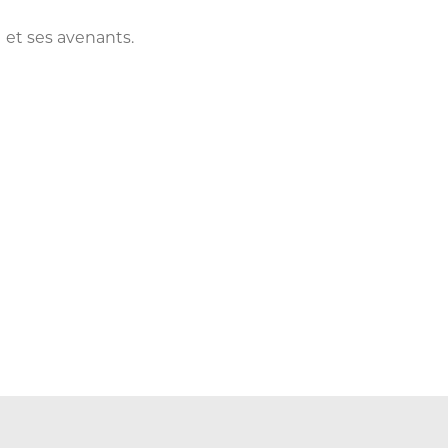
1 et ses avenants.