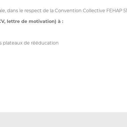
iale, dans le respect de la Convention Collective FEHAP 5
V, lettre de motivation) à :
 plateaux de rééducation