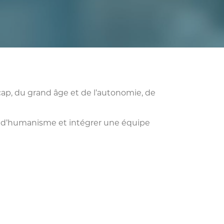
cap, du grand âge et de l’autonomie, de
rs d’humanisme et intégrer une équipe