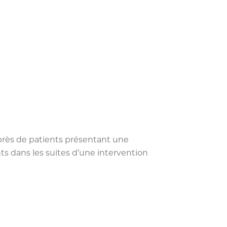
auprès de patients présentant une
ts dans les suites d’une intervention