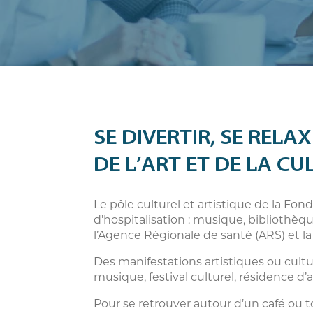
SE DIVERTIR, SE REL
DE L’ART ET DE LA CU
Le pôle culturel et artistique de la Fond
d’hospitalisation : musique, bibliothèq
l’Agence Régionale de santé (ARS) et la 
Des manifestations artistiques ou cultu
musique, festival culturel, résidence d’ar
Pour se retrouver autour d’un café ou t