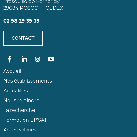
Presqu’île de Perharidy
29684 ROSCOFF CEDEX
02 98 29 39 39
CONTACT
Accueil
Nos établissements
Actualités
Nous rejoindre
La recherche
Formation EP’SAT
Accès salariés