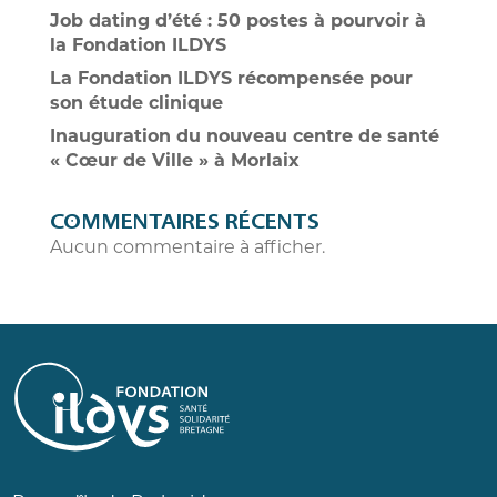
Job dating d’été : 50 postes à pourvoir à
la Fondation ILDYS
La Fondation ILDYS récompensée pour
son étude clinique
Inauguration du nouveau centre de santé
« Cœur de Ville » à Morlaix
COMMENTAIRES RÉCENTS
Aucun commentaire à afficher.