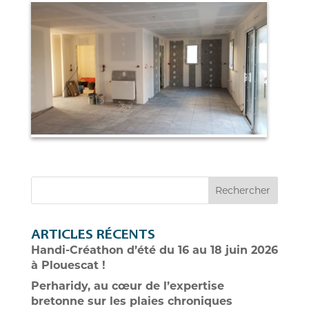
Rechercher
ARTICLES RÉCENTS
Handi-Créathon d’été du 16 au 18 juin 2026
à Plouescat !
Perharidy, au cœur de l’expertise
bretonne sur les plaies chroniques