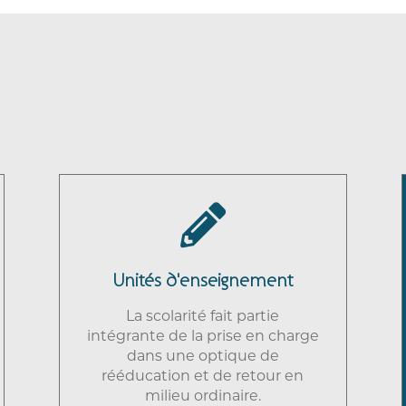

Unités d'enseignement
La scolarité fait partie
intégrante de la prise en charge
dans une optique de
rééducation et de retour en
milieu ordinaire.