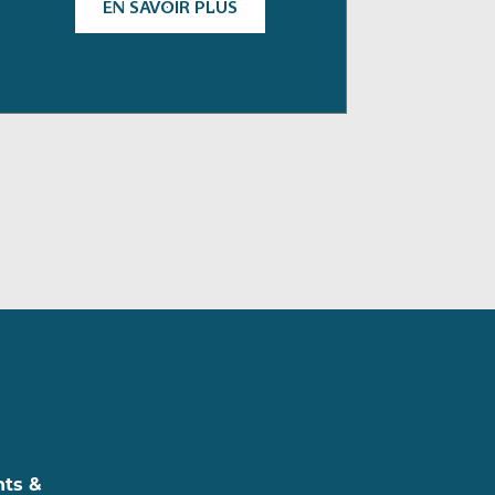
EN SAVOIR PLUS
nts &