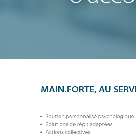
MAIN.FORTE, AU SERV
Soutien personnalisé psychologique e
Solutions de répit adaptées
Actions collectives