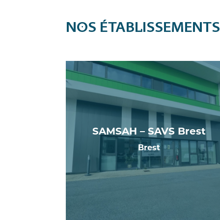
NOS ÉTABLISSEMENT
SAMSAH – SAVS Brest
Brest