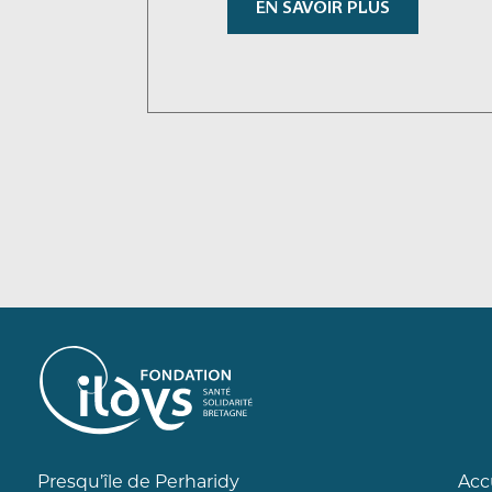
EN SAVOIR PLUS
Presqu’île de Perharidy
Acc