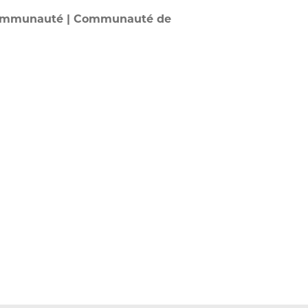
Communauté | Communauté de