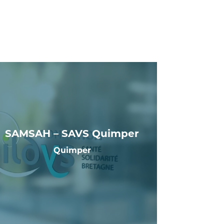
SAMSAH – SAVS Quimper
Quimper