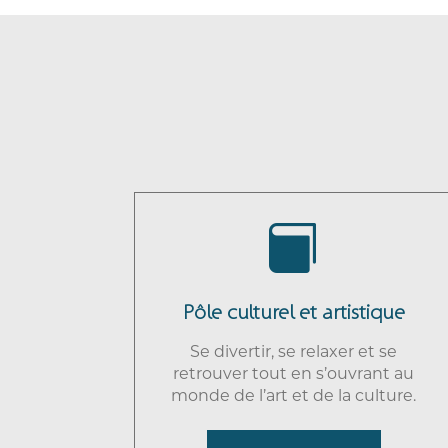

Pôle culturel et artistique
Se divertir, se relaxer et se
retrouver tout en s’ouvrant au
monde de l’art et de la culture.