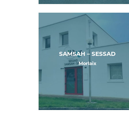
SAMSAH – SESSAD
Morlaix