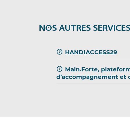
NOS AUTRES SERVICE
HANDIACCESS29
Main.Forte, platefor
d’accompagnement et d