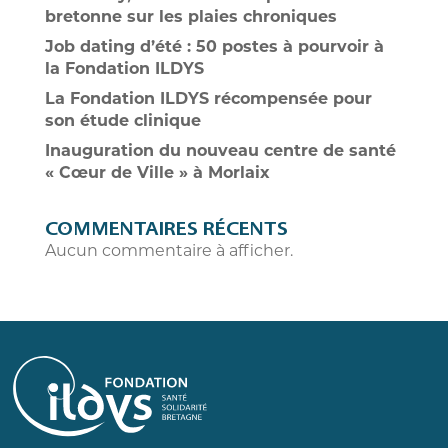
bretonne sur les plaies chroniques
Job dating d’été : 50 postes à pourvoir à
la Fondation ILDYS
La Fondation ILDYS récompensée pour
son étude clinique
Inauguration du nouveau centre de santé
« Cœur de Ville » à Morlaix
COMMENTAIRES RÉCENTS
Aucun commentaire à afficher.