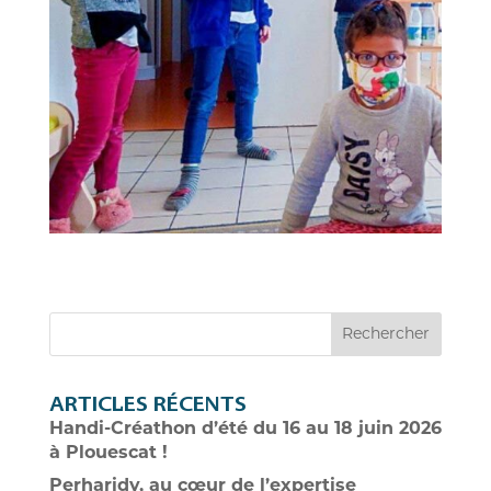
Rechercher
ARTICLES RÉCENTS
Handi-Créathon d’été du 16 au 18 juin 2026
à Plouescat !
Perharidy, au cœur de l’expertise