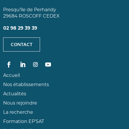
Presqu’île de Perharidy
29684 ROSCOFF CEDEX
02 98 29 39 39
CONTACT
Accueil
Nos établissements
Actualités
Nous rejoindre
La recherche
Formation EP’SAT