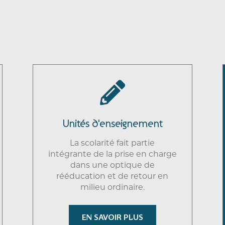

Unités d'enseignement
La scolarité fait partie
intégrante de la prise en charge
dans une optique de
rééducation et de retour en
milieu ordinaire.
EN SAVOIR PLUS