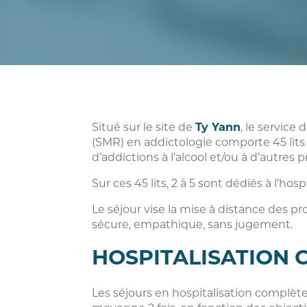
Situé sur le site de
Ty Yann
, le servic
(SMR) en addictologie comporte 45 lits
d’addictions à l’alcool et/ou à d’autres p
Sur ces 45 lits, 2 à 5 sont dédiés à l’hosp
Le séjour vise la mise à distance des 
sécure, empathique, sans jugement.
HOSPITALISATION
Les séjours en hospitalisation complèt