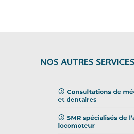
NOS AUTRES SERVICE
Consultations de mé
et dentaires
SMR spécialisés de l’
locomoteur