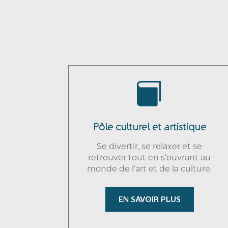

Pôle culturel et artistique
Se divertir, se relaxer et se
retrouver tout en s’ouvrant au
monde de l’art et de la culture.
EN SAVOIR PLUS