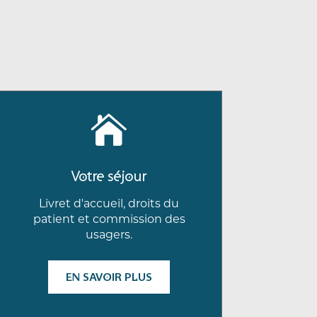

Votre séjour
Livret d'accueil, droits du
patient et commission des
usagers.
EN SAVOIR PLUS