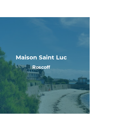
Maison Saint Luc
Roscoff