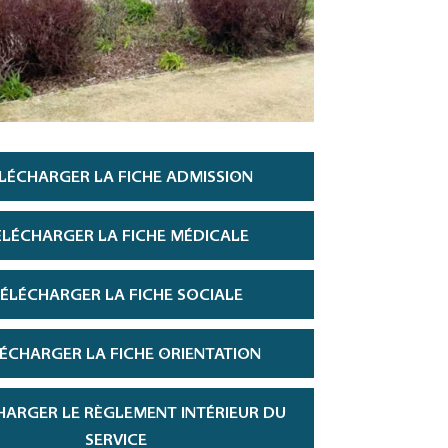
LÉCHARGER LA FICHE ADMISSION
ÉLÉCHARGER LA FICHE MÉDICALE
ÉLÉCHARGER LA FICHE SOCIALE
ÉCHARGER LA FICHE ORIENTATION
HARGER LE RÈGLEMENT INTÉRIEUR DU
SERVICE