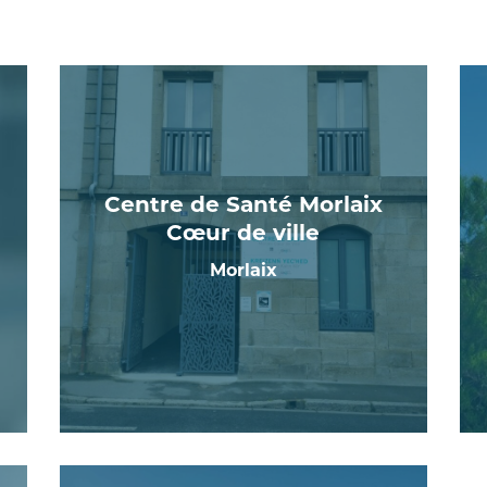
Centre de Santé Morlaix
Cœur de ville
Morlaix